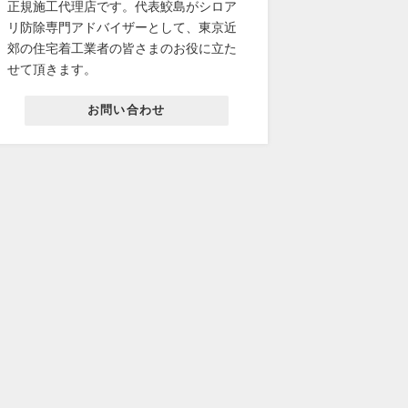
正規施工代理店です。代表鮫島がシロア
リ防除専門アドバイザーとして、東京近
郊の住宅着工業者の皆さまのお役に立た
せて頂きます。
お問い合わせ