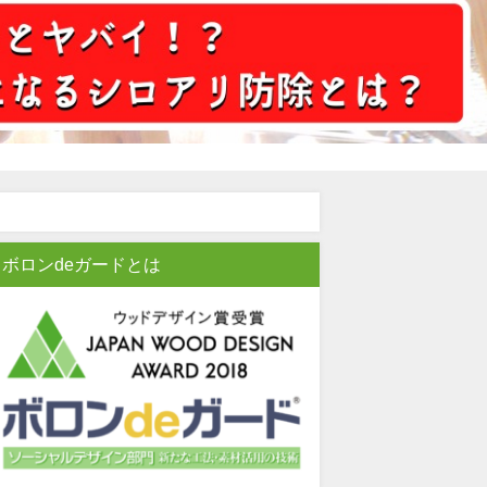
ボロンdeガードとは