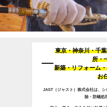
東京・神奈川・千葉
所・
新築・リフォーム・
お
JAST（ジャスト）株式会社は、
除・防蟻処