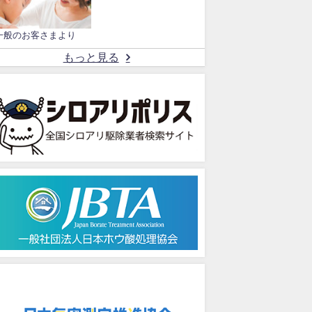
一般のお客さまより
もっと見る