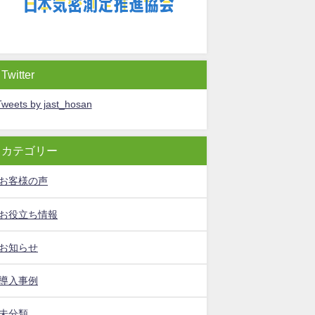
Twitter
Tweets by jast_hosan
カテゴリー
お客様の声
お役立ち情報
お知らせ
導入事例
未分類